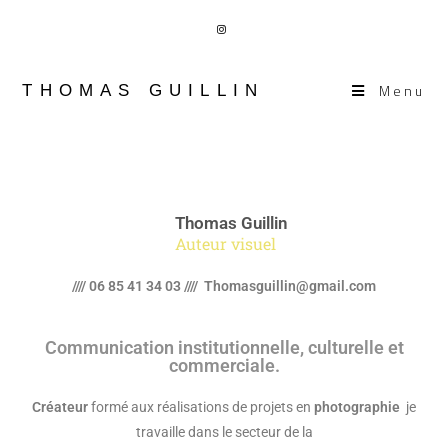
Menu
THOMAS GUILLIN
Thomas Guillin
Auteur visuel
//// 06 85 41 34 03 //// Thomasguillin@gmail.com
Communication institutionnelle, culturelle et
commerciale.
Créateur
formé aux réalisations de projets en
photographie
je
travaille dans le secteur de la