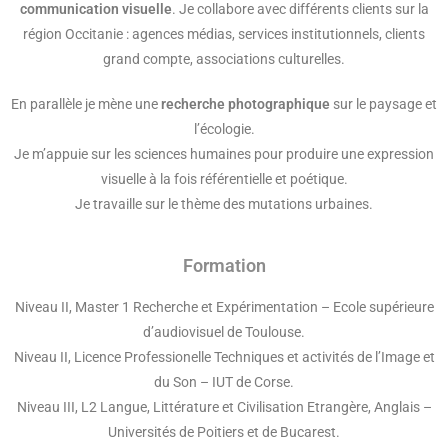
communication visuelle
. Je collabore avec différents clients sur la
région Occitanie : agences médias, services institutionnels, clients
grand compte, associations culturelles.
En parallèle je mène une
recherche photographique
sur le paysage et
l’écologie.
Je m’appuie sur les sciences humaines pour produire une expression
visuelle à la fois référentielle et poétique.
Je travaille sur le thème des mutations urbaines.
Formation
Niveau II, Master 1 Recherche et Expérimentation – Ecole supérieure
d’audiovisuel de Toulouse.
Niveau II, Licence Professionelle Techniques et activités de l’Image et
du Son – IUT de Corse.
Niveau III, L2 Langue, Littérature et Civilisation Etrangère, Anglais –
Universités de Poitiers et de Bucarest.